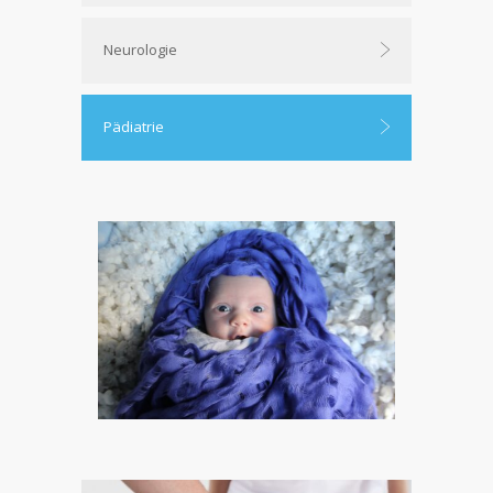
Neurologie
Pädiatrie