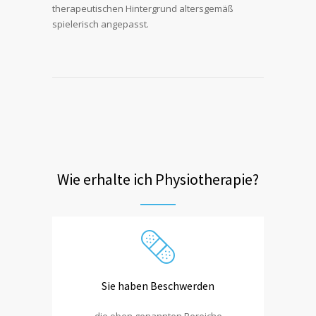
therapeutischen Hintergrund altersgemäß
spielerisch angepasst.
Wie erhalte ich Physiotherapie?
Sie haben Beschwerden
die oben genannten Bereiche