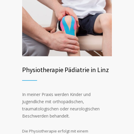
Physiotherapie Pädiatrie in Linz
In meiner Praxis werden Kinder und
Jugendliche mit orthopädischen,
traumatologischen oder neurologischen
Beschwerden behandelt.
Die Physiotherapie erfolgt mit einem