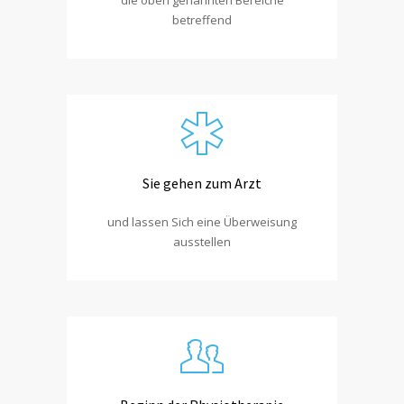
betreffend
Sie gehen zum Arzt
und lassen Sich eine Überweisung
ausstellen