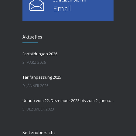
Email
Aktuelles
Fortbildungen 2026
3. MÄRZ 2026
Tarifanpassung 2025
9. JÄNNER 2025
Urlaub vom 22. Dezember 2023 bis zum 2. Januar 2024
5. DEZEMBER 2023
Seitenübersicht